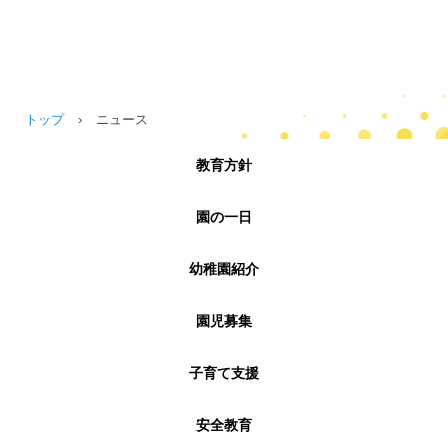
トップ
›
ニュース
教育方針
園の一日
幼稚園紹介
園児募集
子育て支援
安全教育