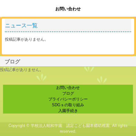
お問い合わせ
ニュース一覧
投稿記事がありません。
ブログ
投稿記事がありません。
お問い合わせ
ブログ
プライバシーポリシー
SDGｓの取り組み
入園手続き
Copyright © 学校法人昭和学園 認定こども園本郷幼稚園, All rights
reserved.